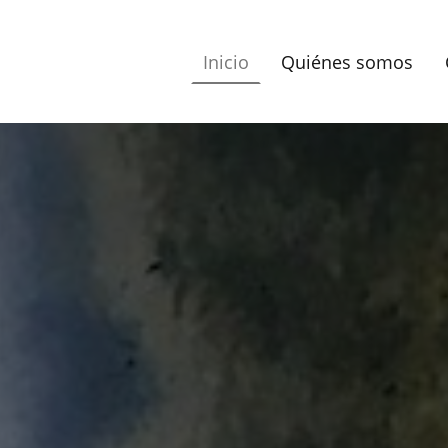
Inicio
Quiénes somos