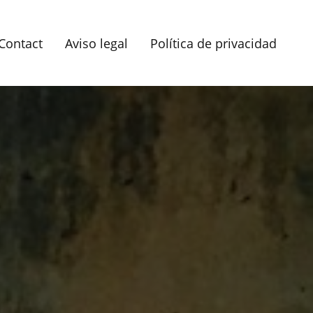
Contact
Aviso legal
Política de privacidad