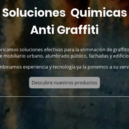
Soluciones Quimicas
Anti Graffiti
ricamos soluciones efectivas para la eliminación de graffiti
e mobiliario urbano, alumbrado público, fachadas y edificio
binamos experiencia y tecnología ya la ponemos a su servi
Descubre nuestros productos